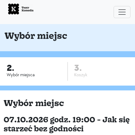
Wybór miejsc
2.
3.
Wybór miejsca
Koszyk
Wybór miejsc
07.10.2026 godz. 19:00 - Jak się
starzeć bez godności