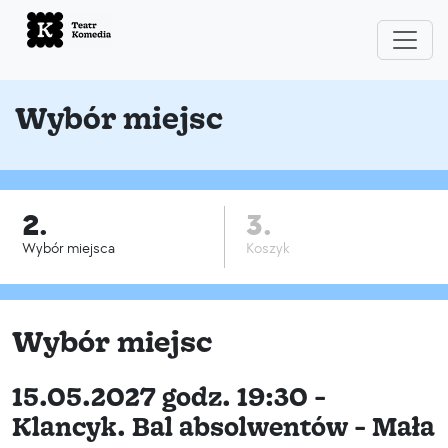
Wybór miejsc
2.
3.
Wybór miejsca
Koszyk
Wybór miejsc
15.05.2027 godz. 19:30 -
Klancyk. Bal absolwentów - Mała