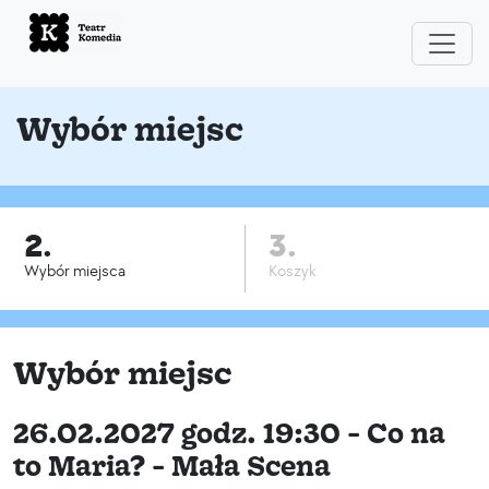
Wybór miejsc
2.
3.
Wybór miejsca
Koszyk
Wybór miejsc
26.02.2027 godz. 19:30 - Co na
to Maria? - Mała Scena