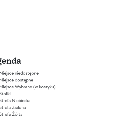
genda
Miejsce niedostępne
Miejsce dostępne
Miejsce Wybrane (w koszyku)
Stoliki
Strefa Niebieska
Strefa Zielona
Strefa Żółta