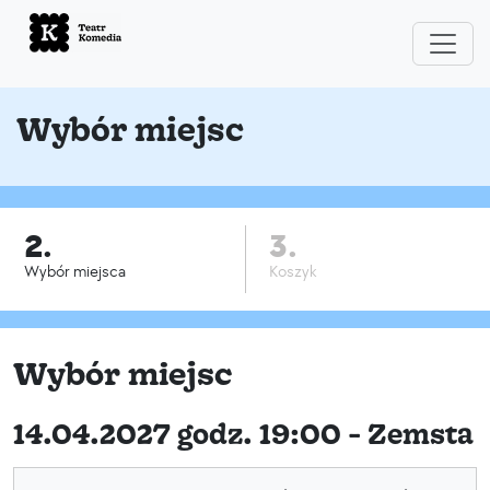
Wybór miejsc
2.
3.
Wybór miejsca
Koszyk
Wybór miejsc
14.04.2027 godz. 19:00 - Zemsta