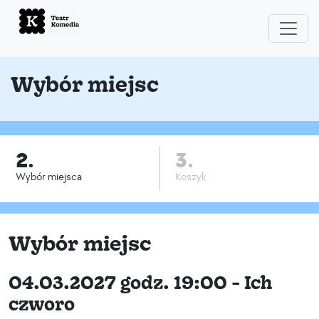
Wybór miejsc
2.
3.
Wybór miejsca
Koszyk
Wybór miejsc
04.03.2027 godz. 19:00 - Ich
czworo