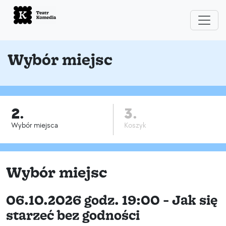
Wybór miejsc
2.
3.
Wybór miejsca
Koszyk
Wybór miejsc
06.10.2026 godz. 19:00 - Jak się
starzeć bez godności