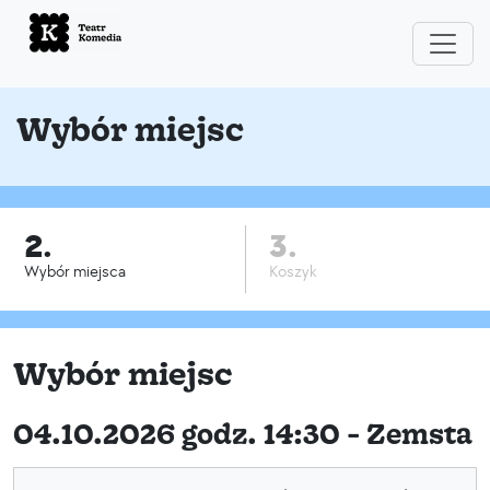
Wybór miejsc
2.
3.
Wybór miejsca
Koszyk
Wybór miejsc
04.10.2026 godz. 14:30 - Zemsta