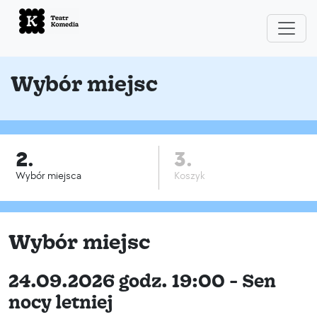
Wybór miejsc
2.
3.
Wybór miejsca
Koszyk
Wybór miejsc
24.09.2026 godz. 19:00 - Sen
nocy letniej