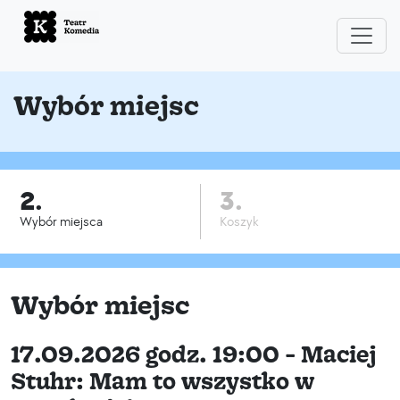
Wybór miejsc
2.
3.
Wybór miejsca
Koszyk
Wybór miejsc
17.09.2026 godz. 19:00 - Maciej
Stuhr: Mam to wszystko w